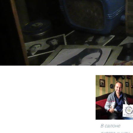
В салоне