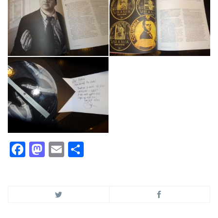
Facebook
Mastodon
Email
Отправить