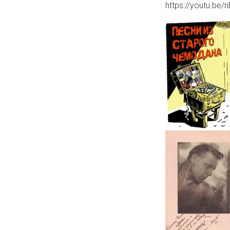
https://youtu.be