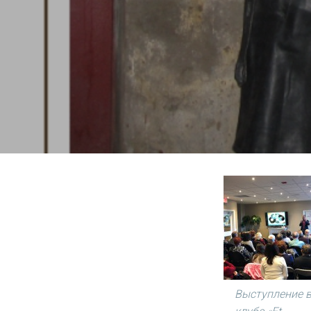
Выступление 