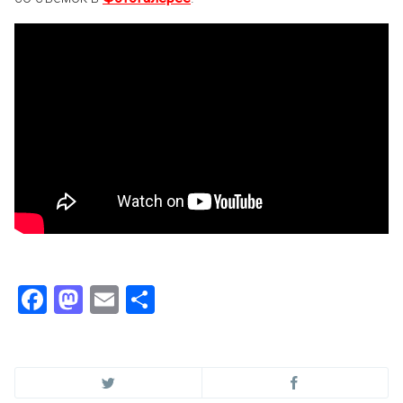
Facebook
Mastodon
Email
Отправить