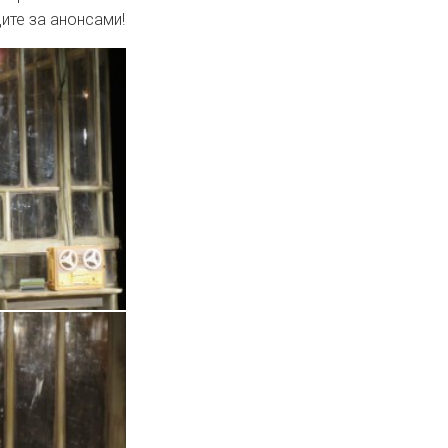
дите за анонсами!