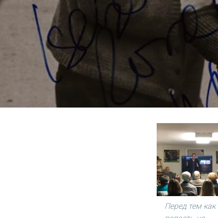
Перед тем как