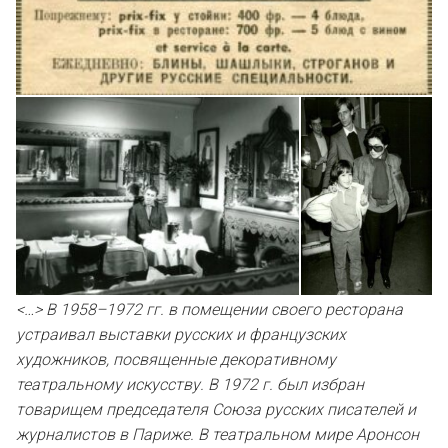
<…> В 1958–1972 гг. в помещении своего ресторана
устраивал выставки русских и французских
художников, посвященные декоративному
театральному искусству. В 1972 г. был избран
товарищем председателя Союза русских писателей и
журналистов в Париже. В театральном мире Аронсон