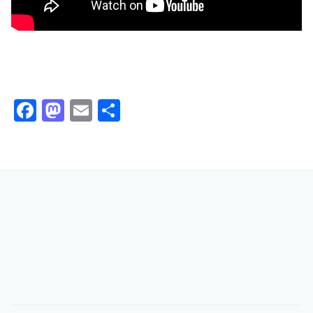
Facebook
Mastodon
Email
Отправить