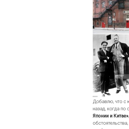
Добавлю, что с 
назад, когда по
Японии и Китае»
обстоятельства,