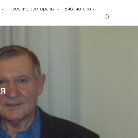
Русские рестораны
Библиотека
ня