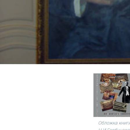
Обложка книг