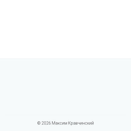
© 2026
Максим Кравчинский