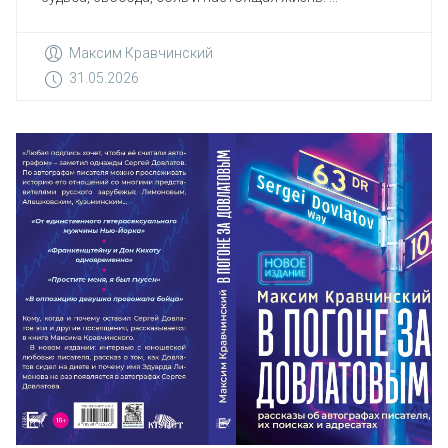
Максим Кравчинский
31.05.2026