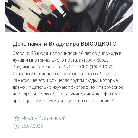
День памяти Владимира ВЫСОЦКОГО
Сегодня, 25 июля, исполнилось 46 лет со дня ухода в
лучший мир гениального поэта, актера и барда
Владимира Семеновича ВЫСОЦКОГО (1938-1980).
Сказано и написано о нем столько, что добавить,
кажется, нечего. Есть целая группа людей, которые
давно и тщательно изучают биографию и творческое
наследие Высоцкого; пишут книги; снимают фильмы;
проводят симпозиумы и научные конференции. И ...
Максим Кравчинский
25.07.2026