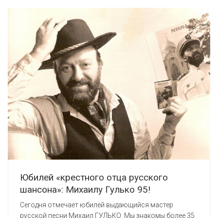
Юбилей «крестного отца русского
шансона»: Михаилу Гулько 95!
Сегодня отмечает юбилей выдающийся мастер
русской песни Михаил ГУЛЬКО. Мы знакомы более 35