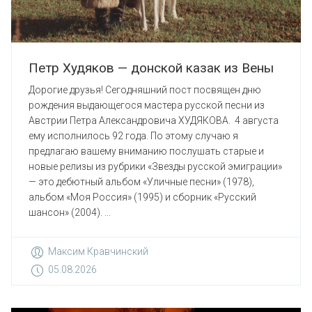
Петр Худяков — донской казак из Вены
Дорогие друзья! Сегодняшний пост посвящен дню
рождения выдающегося мастера русской песни из
Австрии Петра Александровича ХУДЯКОВА. 4 августа
ему исполнилось 92 года. По этому случаю я
предлагаю вашему вниманию послушать старые и
новые релизы из рубрики «Звезды русской эмиграции»
— это дебютный альбом «Уличные песни» (1978),
альбом «Моя Россия» (1995) и сборник «Русский
шансон» (2004). ...
Максим Кравчинский
05.08.2026