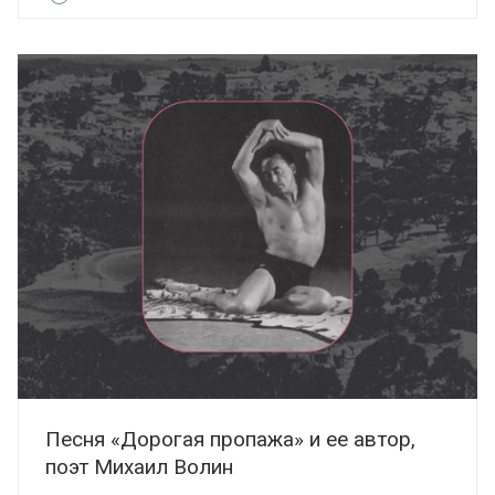
Песня «Дорогая пропажа» и ее автор,
поэт Михаил Волин