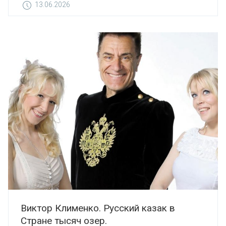
13.06.2026
Виктор Клименко. Русский казак в
Стране тысяч озер.