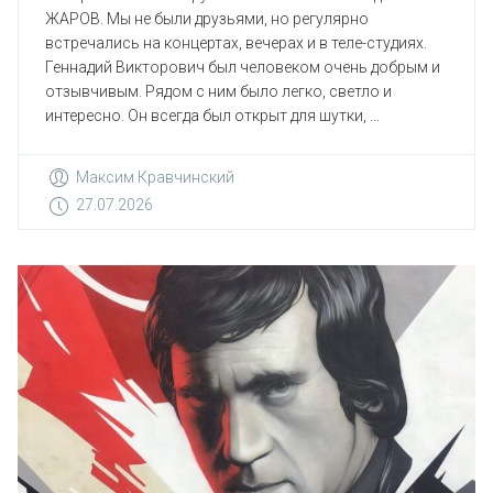
ЖАРОВ. Мы не были друзьями, но регулярно
встречались на концертах, вечерах и в теле-студиях.
Геннадий Викторович был человеком очень добрым и
отзывчивым. Рядом с ним было легко, светло и
интересно. Он всегда был открыт для шутки, ...
Максим Кравчинский
27.07.2026