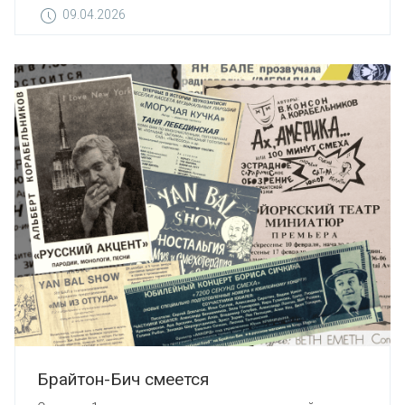
09.04.2026
Брайтон-Бич смеется