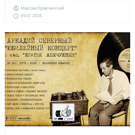
Максим Кравчинский
09.07.2026