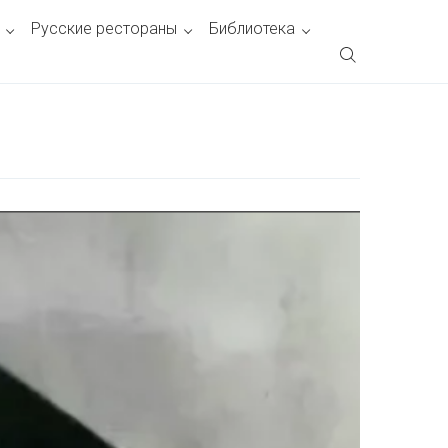
Русские рестораны
Библиотека