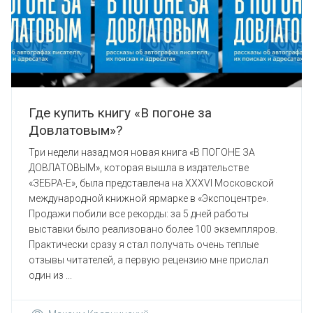
Где купить книгу «В погоне за
Довлатовым»?
Три недели назад моя новая книга «В ПОГОНЕ ЗА
ДОВЛАТОВЫМ», которая вышла в издательстве
«ЗЕБРА-Е», была представлена на XXXVI Московской
международной книжной ярмарке в «Экспоцентре».
Продажи побили все рекорды: за 5 дней работы
выставки было реализовано более 100 экземпляров.
Практически сразу я стал получать очень теплые
отзывы читателей, а первую рецензию мне прислал
один из ...