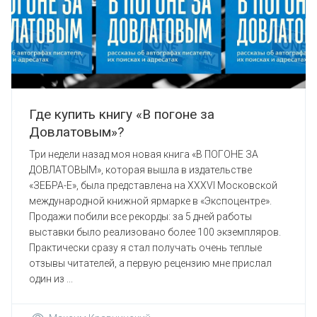
Где купить книгу «В погоне за
Довлатовым»?
Три недели назад моя новая книга «В ПОГОНЕ ЗА
ДОВЛАТОВЫМ», которая вышла в издательстве
«ЗЕБРА-Е», была представлена на XXXVI Московской
международной книжной ярмарке в «Экспоцентре».
Продажи побили все рекорды: за 5 дней работы
выставки было реализовано более 100 экземпляров.
Практически сразу я стал получать очень теплые
отзывы читателей, а первую рецензию мне прислал
один из ...