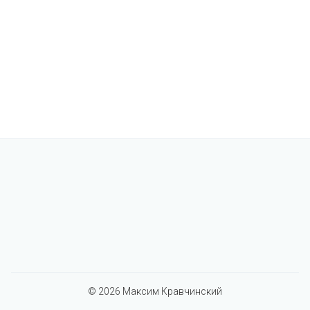
© 2026
Максим Кравчинский