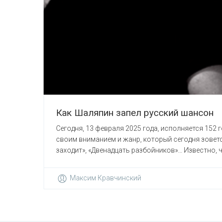
Как Шаляпин запел русский шансон
Сегодня, 13 февраля 2025 года, исполняется 152 
своим вниманием и жанр, который сегодня зовется
заходит», «Двенадцать разбойников»… Известно, 
Максим Кравчинский