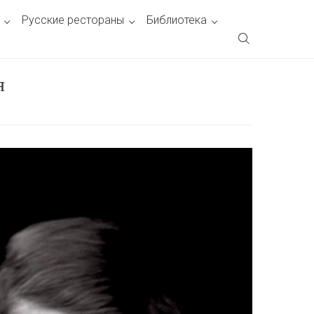
Русские рестораны
Библиотека
я