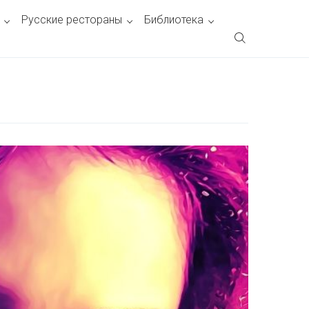
Русские рестораны
Библиотека