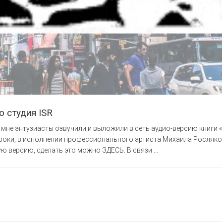
о студия ISR
 мне энтузиасты озвучили и выложили в сеть аудио-версию книги
ки, в исполнении профессионального артиста Михаила Рослякова.
ю версию, сделать это можно ЗДЕСЬ. В связи ...