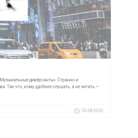
 «Музыкальные диверсанты». Странно и
 Так что, кому удобнее слушать, а не читать —
20.08.2025