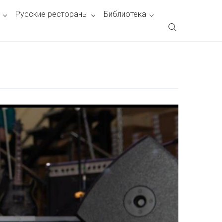
Русские рестораны
Библиотека