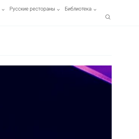
Русские рестораны
Библиотека