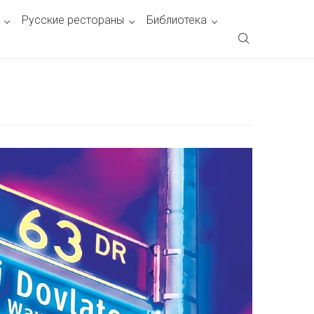
Русские рестораны
Библиотека