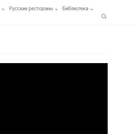
Русские рестораны
Библиотека