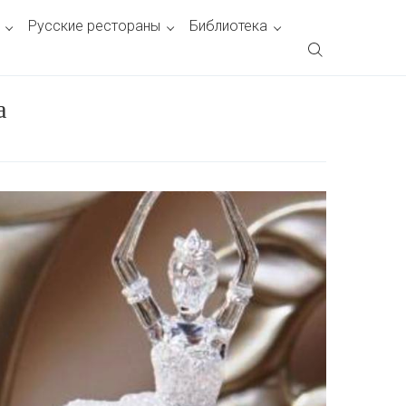
Русские рестораны
Библиотека
а