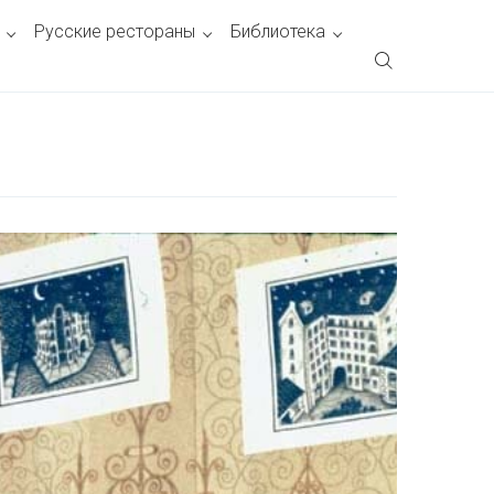
Русские рестораны
Библиотека