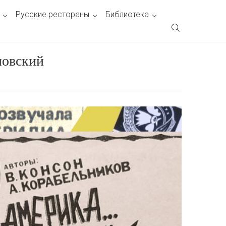
Русские рестораны
Библиотека
ловский