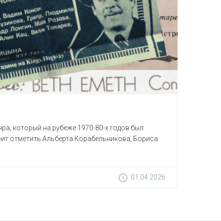
ра, который на рубеже 1970-80-х годов был
тоит отметить Альберта Корабельникова, Бориса
01.04.2026