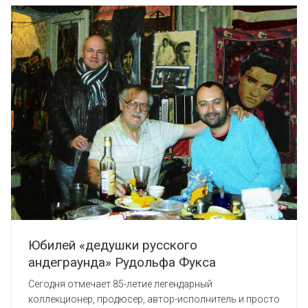
Юбилей «дедушки русского
андеграунда» Рудольфа Фукса
Сегодня отмечает 85-летие легендарный
коллекционер, продюсер, автор-исполнитель и просто