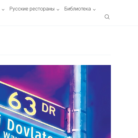
Русские рестораны
Библиотека