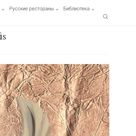
Русские рестораны
Библиотека
is