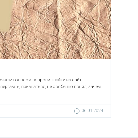
дочным голосом попросил зайти на сайт
твергам. Я, признаться, не особенно понял, зачем
06.01.2024