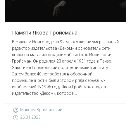
Памяти Якова Гройсмана
В Нижнем Новгороде на 92-м году жизни умер главный
редактор издательства «Деком» и основатель сети
книжных магазинов «Дирижабль» Яков Иосифович
Гройсман. Он родился 23 апреля 1931 года в Пензе.
Закончил Горьковский политехнический институт.
Затем более 40 лет работал в оборонной
промышленности, был автором ряда серьезных
изобретений. В 1996 году Яков Гройсман создал
издательство «Деком», которое ...
Максим Кравчинский
26.01.2023