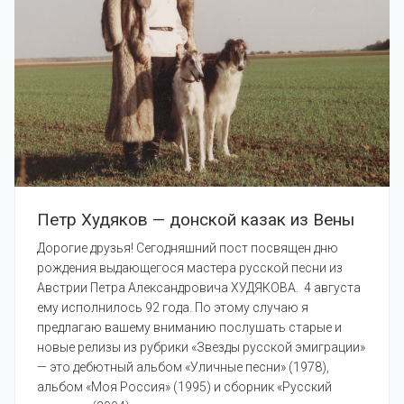
Петр Худяков — донской казак из Вены
Дорогие друзья! Сегодняшний пост посвящен дню
рождения выдающегося мастера русской песни из
Австрии Петра Александровича ХУДЯКОВА. 4 августа
ему исполнилось 92 года. По этому случаю я
предлагаю вашему вниманию послушать старые и
новые релизы из рубрики «Звезды русской эмиграции»
— это дебютный альбом «Уличные песни» (1978),
альбом «Моя Россия» (1995) и сборник «Русский