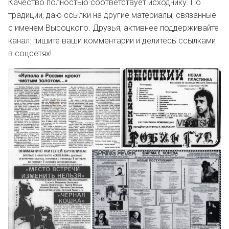
Качество полностью соответствует исходнику. По
традиции, даю ссылки на другие материалы, связанные
с именем Высоцкого. Друзья, активнее поддерживайте
канал: пишите ваши комментарии и делитесь ссылками
в соцсетях!