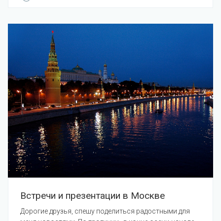
Встречи и презентации в Москве
Дорогие друзья, спешу поделиться радостными для