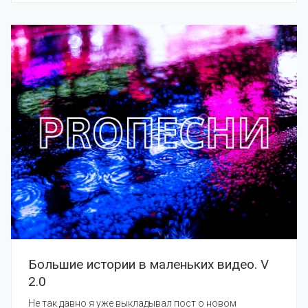
Большие истории в маленьких видео. V
2.0
Не так давно я уже выкладывал пост о новом