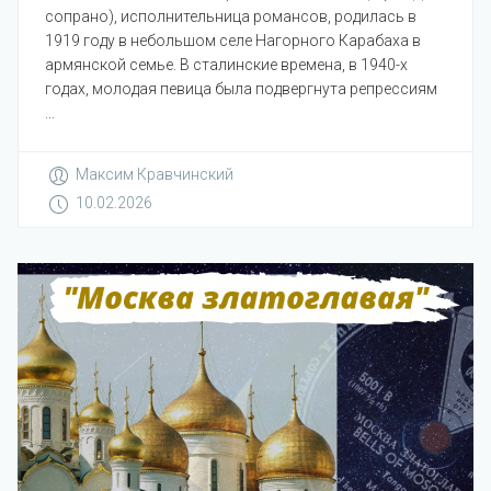
сопрано), исполнительница романсов, родилась в
1919 году в небольшом селе Нагорного Карабаха в
армянской семье. В сталинские времена, в 1940-х
годах, молодая певица была подвергнута репрессиям
...
Максим Кравчинский
10.02.2026