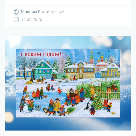
Максим Кравчинский
11.03.2026