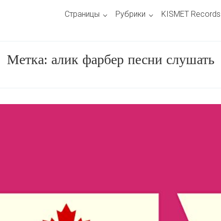
Страницы
Рубрики
KISMET Records
Метка:
алик фарбер песни слушать