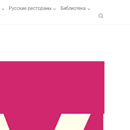
Русские рестораны
Библиотека