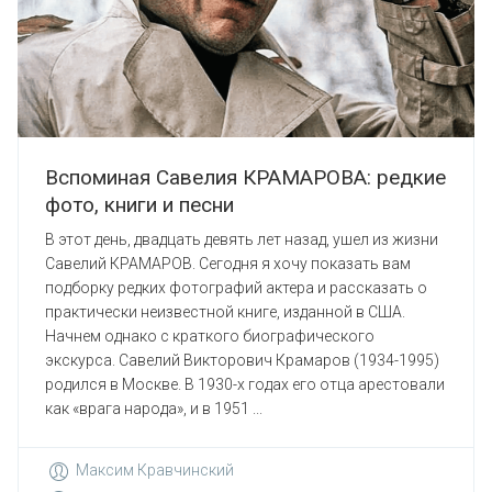
Вспоминая Савелия КРАМАРОВА: редкие
фото, книги и песни
В этот день, двадцать девять лет назад, ушел из жизни
Савелий КРАМАРОВ. Сегодня я хочу показать вам
подборку редких фотографий актера и рассказать о
практически неизвестной книге, изданной в США.
Начнем однако с краткого биографического
экскурса. Савелий Викторович Крамаров (1934-1995)
родился в Москве. В 1930-х годах его отца арестовали
как «врага народа», и в 1951 ...
Максим Кравчинский