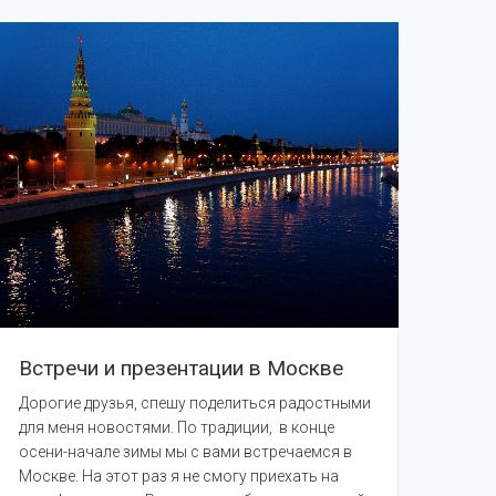
Встречи и презентации в Москве
Дорогие друзья, спешу поделиться радостными
для меня новостями. По традиции, в конце
осени-начале зимы мы с вами встречаемся в
Москве. На этот раз я не смогу приехать на