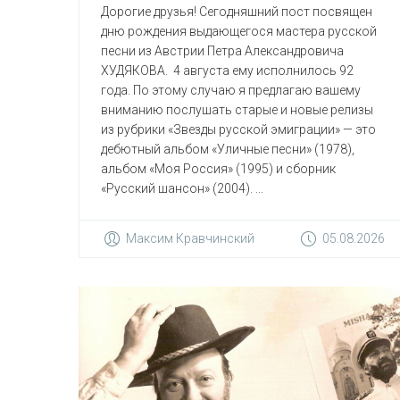
Дорогие друзья! Сегодняшний пост посвящен
дню рождения выдающегося мастера русской
песни из Австрии Петра Александровича
ХУДЯКОВА. 4 августа ему исполнилось 92
года. По этому случаю я предлагаю вашему
вниманию послушать старые и новые релизы
из рубрики «Звезды русской эмиграции» — это
дебютный альбом «Уличные песни» (1978),
альбом «Моя Россия» (1995) и сборник
«Русский шансон» (2004). ...
Максим Кравчинский
05.08.2026