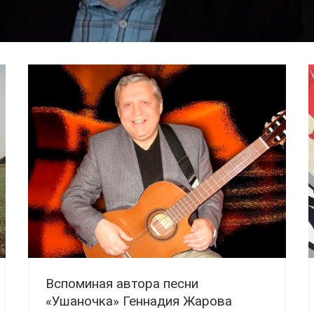
Вспоминая автора песни
«Ушаночка» Геннадия Жарова