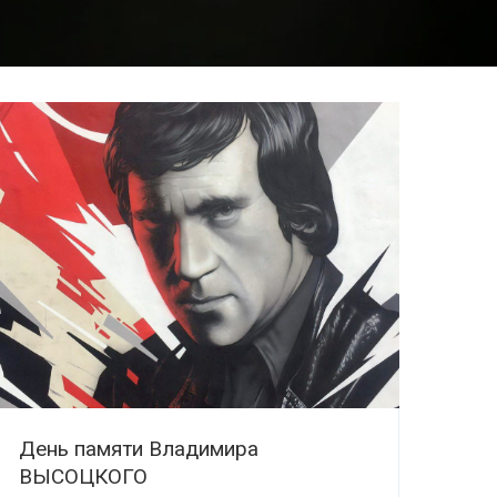
День памяти Владимира
ВЫСОЦКОГО