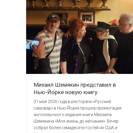
Михаил Шемякин представил в
Нью-Йорке новую книгу
31 мая 2026 года в ресторане «Русский
самовар» в Нью-Йорке прошла презентация
англоязычного издания книги Михаила
Шемякина «Моя жизнь до изгнания». Вечер
собрал более семидесяти гостей из США и